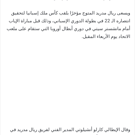
ويسعى ريال مدريد المتوج مؤخرًا بلقب كأس ملك إسبانيا لتحقيق
انتصاره الـ 22 في بطولة الدوري الإسباني، وذلك قبل مباراة الإياب
أمام مانشستر سيتي في دوري أبطال أوروبا التي ستقام على ملعب
الاتحاد يوم الأربعاء المقبل.
وقال الإيطالي كارلو أنشيلوتي المدير الفني لفريق ريال مدريد في