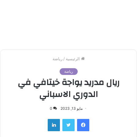
الرئيسية
/
رياضة
رياضة
ريال مدريد يواجة خيتافي في
الدوري الاسباني
مايو 13, 2023
0
لينكدإن