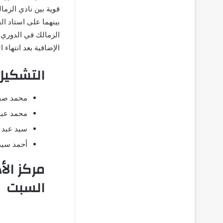
الإضافية بعد انتهاء ال
التشكيل 
محمد صب
محمد عبد
سيد عبد 
أحمد سيد
مركز الأ
السبت