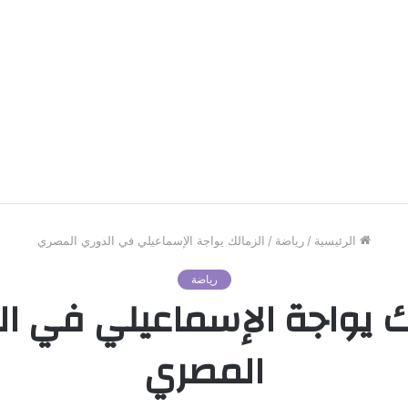
الرئيسية
/
رياضة
/
الزمالك يواجة الإسماعيلي في الدوري المصري
رياضة
ك يواجة الإسماعيلي في ا
المصري