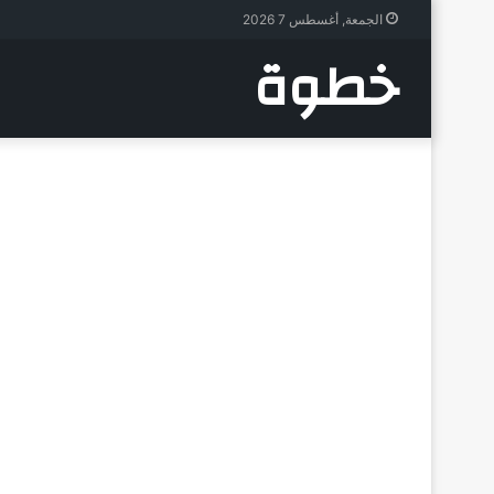
الجمعة, أغسطس 7 2026
خطوة