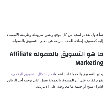
سأحاول تقديم لمحة عن كل موقع وبعض شروطه وطريقة الانضمام
إليه كمسوق، إضافة للمحة سريعة عن معنى التسويق بالعمولة.
ما هو التسويق بالعمولة Affiliate
Marketing
يعتبر التسويق بالعمولة أحد أهم و
أقدم أشكال التسويق الرقمي
،
تقوم فكرته على أن المسوق بالعمولة يعمل على توجيه أحد الزبائن
لشراء منتج أو خدمة ما معروضة على الإنترنت.