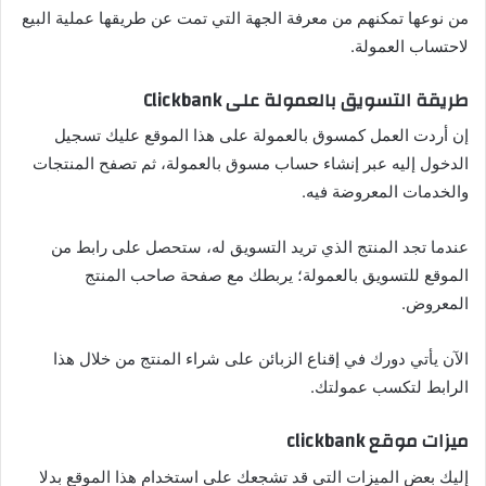
من نوعها تمكنهم من معرفة الجهة التي تمت عن طريقها عملية البيع
لاحتساب العمولة.
طريقة التسويق بالعمولة على Clickbank
إن أردت العمل كمسوق بالعمولة على هذا الموقع عليك تسجيل
الدخول إليه عبر إنشاء حساب مسوق بالعمولة، ثم تصفح المنتجات
والخدمات المعروضة فيه.
عندما تجد المنتج الذي تريد التسويق له، ستحصل على رابط من
الموقع للتسويق بالعمولة؛ يربطك مع صفحة صاحب المنتج
المعروض.
الآن يأتي دورك في إقناع الزبائن على شراء المنتج من خلال هذا
الرابط لتكسب عمولتك.
ميزات موقع clickbank
إليك بعض الميزات التي قد تشجعك على استخدام هذا الموقع بدلا