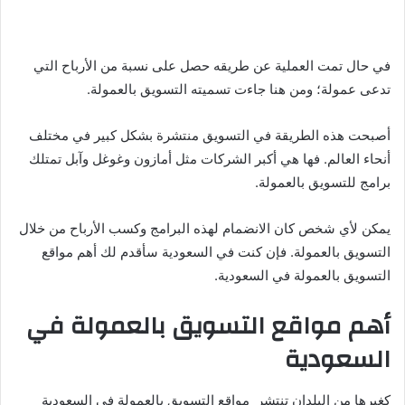
في حال تمت العملية عن طريقه حصل على نسبة من الأرباح التي
تدعى عمولة؛ ومن هنا جاءت تسميته التسويق بالعمولة.
أصبحت هذه الطريقة في التسويق منتشرة بشكل كبير في مختلف
أنحاء العالم. فها هي أكبر الشركات مثل أمازون وغوغل وآبل تمتلك
برامج للتسويق بالعمولة.
يمكن لأي شخص كان الانضمام لهذه البرامج وكسب الأرباح من خلال
التسويق بالعمولة. فإن كنت في السعودية سأقدم لك أهم مواقع
التسويق بالعمولة في السعودية.
أهم مواقع التسويق بالعمولة في
السعودية
كغيرها من البلدان تنتشر مواقع التسويق بالعمولة في السعودية