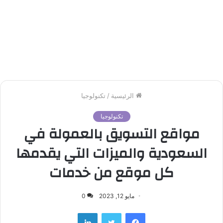
الرئيسية
/
تكنولوجيا
تكنولوجيا
مواقع التسويق بالعمولة في
السعودية والميزات التي يقدمها
كل موقع من خدمات
مايو 12, 2023
0
لينكدإن