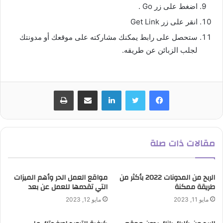
اضغط على زر Go .
انقر على زر Get Link
ستحصل على رابط يمكنك مشاركته على موقعك أو مدونتك
لجلب الزبائن عن طريقه.
لينكدإن
مشاركة عبر البريد
طباعة
مقالات ذات صلة
الربح من المدونات 2022 بأكثر من
مواقع العمل الحر وأهم الميزات
طريقة ممكنة
التي تقدمها للعمل عن بعد
مايو 11, 2023
مايو 12, 2023