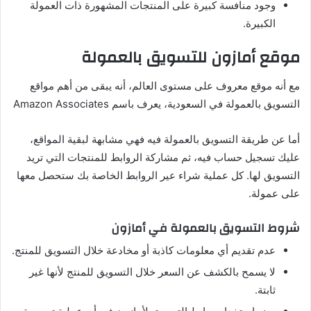
وجود منافسة كبيرة على المنتجات المشهورة ذات العمولة
الكبيرة.
موقع أمازون للتسويق بالعمولة
مع أنه موقع معروف على مستوى العالم، أنه يبقى من أهم مواقع
التسويق بالعمولة في السعودية، يعرف باسم Amazon Associates
أما عن طريقة التسويق بالعمولة فيه فهي مشابهة لبقية المواقع،
عليك تسجيل حساب فيه، ثم مشاركة الروابط للمنتجات التي تريد
التسويق لها. كل عملية شراء عير الروابط الخاصة بك ستحصل معها
على عمولة.
شروط التسويق بالعمولة في أمازون
عدم تقديم أي معلومات كاذبة أو مخادعة خلال التسويق للمنتج.
لا يسمح بالكشف عن السعر خلال التسويق للمنتج لأنها غير
ثابتة.