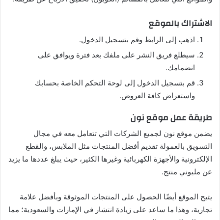
الاشتراك بالموقع
اذهب إلى الرابط وقم بتسجيل الدخول.
سيطلع فريق النشر على ملفك بعد فترة ويوافق على
انضمامك.
قم بتسجيل الدخول إلى لوحة التحكم الخاصة بحسابك
واستعراض كافة العروض.
طريقة عمل موقع نون
يضمن موقع نون لجميع الشركات التي تتعامل معه في مجال
التسويق بالعمولة تقديم أفضل المنتجات مثل الملابس، والقطع
الإلكترونية والأجهزة الكهربائية وغيرها الكثير، حيث يبلغ عددها ما يزيد
عن مليوني منتج.
يتيح الموقع أيضًا الحصول على المنتجات الموثوقة وبأفضل علامة
تجارية، وهذا ما ساعد على زيادة انتشار في الإمارات والسعودية؛ مما