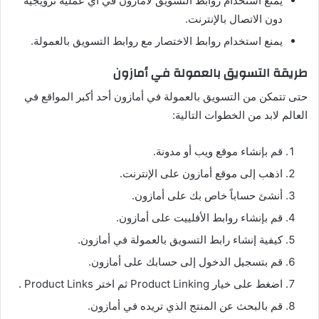
يمنع استخدام روابط التسويق لأمازون في أي عملية ترويجية
دون الاتصال بالإنترنت.
يمنع استخدام روابط الاختصار مع روابط التسويق بالعمولة.
طريقة التسويق بالعمولة في أمازون
حتى تتمكن من التسويق بالعمولة في أمازون أحد أكبر المواقع في
العالم لابد من الخطوات التالية:
قم بإنشاء موقع ويب أو مدونة.
اذهب إلى موقع أمازون على الإنترنت.
أنشئ حساباً خاص بك على أمازون.
قم بإنشاء روابط الأفلييت على أمازون.
كيفية إنشاء رابط التسويق بالعمولة في أمازون.
قم بتسجيل الدخول إلى حسابك على أمازون.
اضغط على خيار Product Linking ثم اختر Product Links .
قم بالبحث عن المنتج الذي تريده في أمازون.