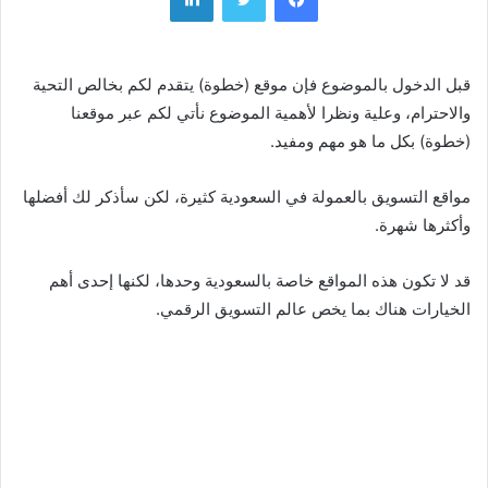
قبل الدخول بالموضوع فإن موقع (خطوة) يتقدم لكم بخالص التحية
والاحترام، وعلية ونظرا لأهمية الموضوع نأتي لكم عبر موقعنا
(خطوة) بكل ما هو مهم ومفيد.
مواقع التسويق بالعمولة في السعودية كثيرة، لكن سأذكر لك أفضلها
وأكثرها شهرة.
قد لا تكون هذه المواقع خاصة بالسعودية وحدها، لكنها إحدى أهم
الخيارات هناك بما يخص عالم التسويق الرقمي.