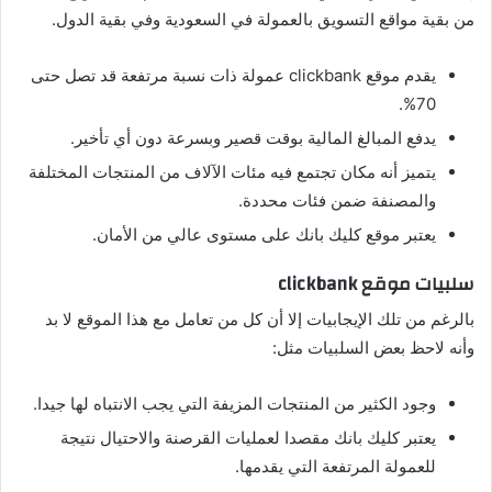
من بقية مواقع التسويق بالعمولة في السعودية وفي بقية الدول.
يقدم موقع clickbank عمولة ذات نسبة مرتفعة قد تصل حتى
70%.
يدفع المبالغ المالية بوقت قصير وبسرعة دون أي تأخير.
يتميز أنه مكان تجتمع فيه مئات الآلاف من المنتجات المختلفة
والمصنفة ضمن فئات محددة.
يعتبر موقع كليك بانك على مستوى عالي من الأمان.
سلبيات موقع clickbank
بالرغم من تلك الإيجابيات إلا أن كل من تعامل مع هذا الموقع لا بد
وأنه لاحظ بعض السلبيات مثل:
وجود الكثير من المنتجات المزيفة التي يجب الانتباه لها جيدا.
يعتبر كليك بانك مقصدا لعمليات القرصنة والاحتيال نتيجة
للعمولة المرتفعة التي يقدمها.