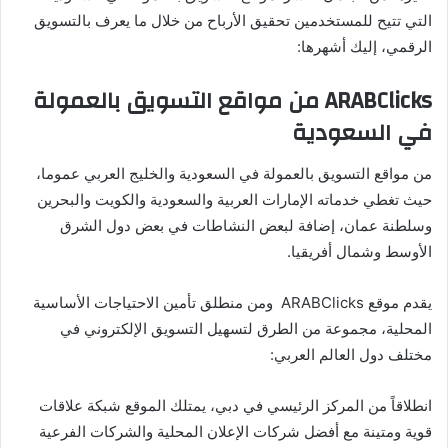
التي تتيح للمستخدمين تحقيق الأرباح من خلال ما يعرف بالتسويق
الرقمي، إليك أشهرها:
ARABClicks من مواقع التسويق بالعمولة
في السعودية
من مواقع التسويق بالعمولة في السعودية والخليج العربي عموما،
حيث تغطي خدماته الإمارات العربية والسعودية والكويت والبحرين
وسلطنة عمان، إضافة لبعض النشاطات في بعض دول الشرق
الأوسط وشمال أفريقيا.
يقدم موقع ARABClicks ومن منطلق تأمين الاحتياجات الأساسية
المحلية، مجموعة من الطرق لتسهيل التسويق الإلكتروني في
مختلف دول العالم العربي:
انطلاقاً من المركز الرئيسي في دبي، يمتلك الموقع شبكة علاقات
قوية ومتينة مع أفضل شركات الإعلان المحلية والشركات الفرعية