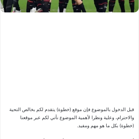
قبل الدخول بالموضوع فإن موقع (خطوة) يتقدم لكم بخالص التحية
والاحترام، وعلية ونظرا لأهمية الموضوع نأتي لكم عبر موقعنا
(خطوة) بكل ما هو مهم ومفيد.