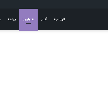
الرئيسية
أخبار
تكنولوجيا
رياضة
ص