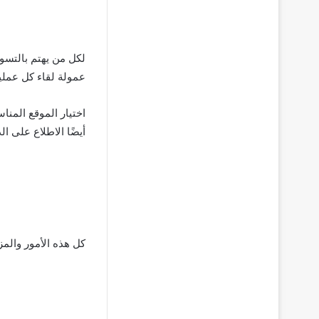
لكل من يهتم بالتسوي
عمولة لقاء كل عملية
اختيار الموقع المنا
أيضًا الاطلاع على ا
كل هذه الأمور والمز