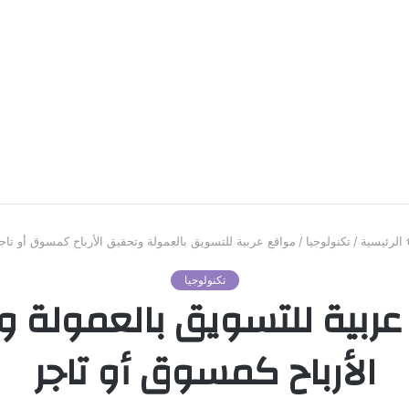
الرئيسية
/
تكنولوجيا
/
مواقع عربية للتسويق بالعمولة وتحقيق الأرباح كمسوق أو تاج
تكنولوجيا
ربية للتسويق بالعمولة 
الأرباح كمسوق أو تاجر