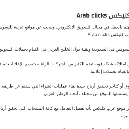
Arab click
م بالعمل في مجال التسويق الإلكتروني، ويبحث عن مواقع عربية للتسويق
 Arab clicks.
سوقين في السعودية وبقية دول الخليج العربي في القيام بحملات التسويق 
متلاكه شبكة قوية تضم الكثير من الشركات الراغبة بتقديم الإعلانات لمنت
قيام بحملات إعلانية.
 أو كتاجر تحقيق أرباح جيدة لقاء عمليات الشراء التي ستتم عن طريقه،
ي يستقبلها الموقع من مختلف أنحاء الوطن العربي.
ز موقع عرب كليكس بأنه يفضل التعامل مع كافة المنتجات التي تحقق أرباح
يرة.