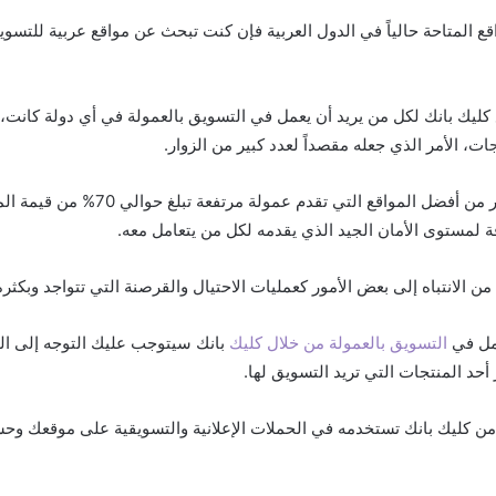
ع المتاحة حالياً في الدول العربية فإن كنت تبحث عن مواقع عربية للتسوي
كليك بانك لكل من يريد أن يعمل في التسويق بالعمولة في أي دولة كانت، 
تجات، الأمر الذي جعله مقصداً لعدد كبير من الزوار.
علاوة على ذلك يعتبر من أفضل المواقع التي تقدم
 لمستوى الأمان الجيد الذي يقدمه لكل من يتعامل معه.
من الانتباه إلى بعض الأمور كعمليات الاحتيال والقرصنة التي تتواجد وبكثر
عمل في
التسويق بالعمولة من خلال كليك
بانك سيتوجب عليك التوجه إلى ال
أحد المنتجات التي تريد التسويق لها.
كليك بانك تستخدمه في الحملات الإعلانية والتسويقية على موقعك وحس