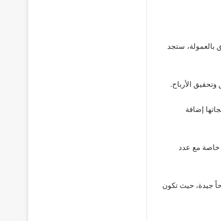
 بالعمولة، ستجد
وتحقيق الأرباح.
جاتها إضافة
 خاصة مع عدد
اً جيدة، حيث تكون