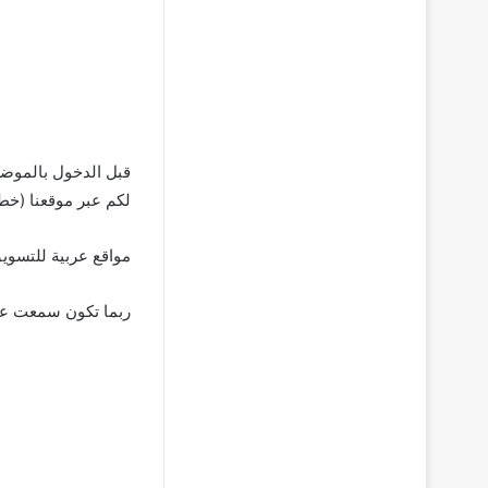
قبل الدخول بالموضو
لكم عبر موقعنا (خط
مواقع عربية للتسويق 
ربما تكون سمعت عن 