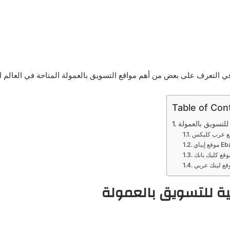
التعرف على بعض من أهم مواقع التسويق بالعمولة المتاحة في العالم ا
Table of Con
للتسويق بالعمولة
ة للتسويق بالعمولة