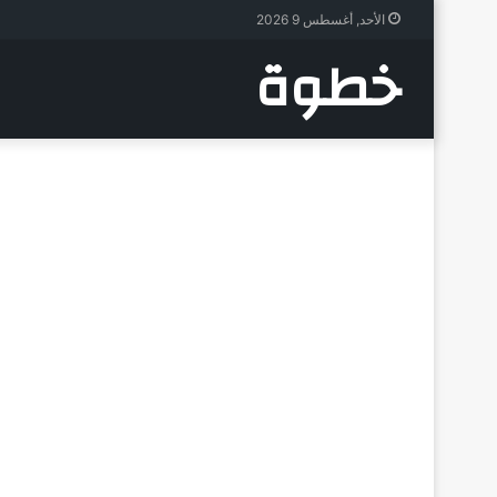
الأحد, أغسطس 9 2026
خطوة