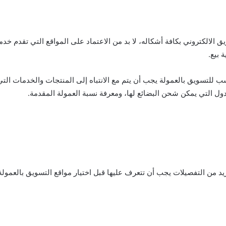
ق الالكتروني بكافة أشكاله، لا بد من الاعتماد على المواقع التي تقدم خد
 بيع.
سب للتسويق بالعمولة يجب أن يتم مع الانتباه إلى المنتجات والخدمات التي
لدول التي يمكن شحن البضائع لها، ومعرفة نسبة العمولة المقدمة.
يد من التفصيلات يجب أن تتعرف عليها قبل اختيار مواقع التسويق بالعمولة