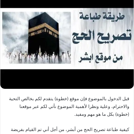
قبل الدخول بالموضوع فإن موقع (خطوة) يتقدم لكم بخالص التحية
والاحترام، وعلية ونظرا لأهمية الموضوع نأتي لكم عبر موقعنا
(خطوة) بكل ما هو مهم ومفيد.
كيفية طباعة تصريح الحج من أبشر، من أجل أني تم القيام بفريضة