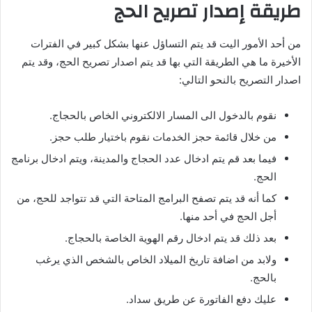
طريقة إصدار تصريح الحج
من أحد الأمور اليت قد يتم التساؤل عنها بشكل كبير في الفترات
الأخيرة ما هي الطريقة التي بها قد يتم اصدار تصريح الحج، وقد يتم
اصدار التصريح بالنحو التالي:
نقوم بالدخول الى المسار الالكتروني الخاص بالحجاج.
من خلال قائمة حجز الخدمات نقوم باختيار طلب حجز.
فيما بعد قم يتم ادخال عدد الحجاج والمدينة، ويتم ادخال برنامج
الحج.
كما أنه قد يتم تصفح البرامج المتاحة التي قد تتواجد للحج، من
أجل الحج في أحد منها.
بعد ذلك قد يتم ادخال رقم الهوية الخاصة بالحجاج.
ولابد من اضافة تاريخ الميلاد الخاص بالشخص الذي يرغب
بالحج.
عليك دفع الفاتورة عن طريق سداد.