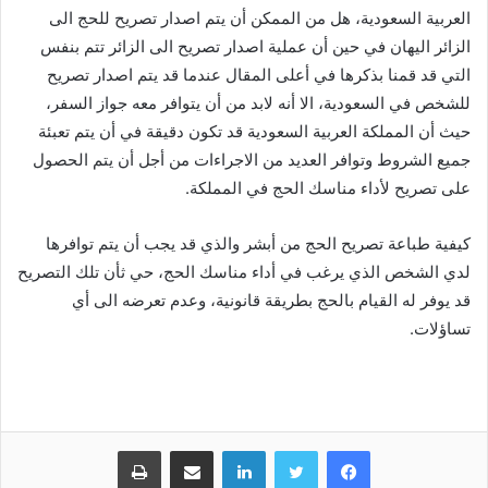
العربية السعودية، هل من الممكن أن يتم اصدار تصريح للحج الى
الزائر اليهان في حين أن عملية اصدار تصريح الى الزائر تتم بنفس
التي قد قمنا بذكرها في أعلى المقال عندما قد يتم اصدار تصريح
للشخص في السعودية، الا أنه لابد من أن يتوافر معه جواز السفر،
حيث أن المملكة العربية السعودية قد تكون دقيقة في أن يتم تعبئة
جميع الشروط وتوافر العديد من الاجراءات من أجل أن يتم الحصول
على تصريح لأداء مناسك الحج في المملكة.
كيفية طباعة تصريح الحج من أبشر والذي قد يجب أن يتم توافرها
لدي الشخص الذي يرغب في أداء مناسك الحج، حي ثأن تلك التصريح
قد يوفر له القيام بالحج بطريقة قانونية، وعدم تعرضه الى أي
تساؤلات.
لينكدإن
مشاركة عبر البريد
طباعة