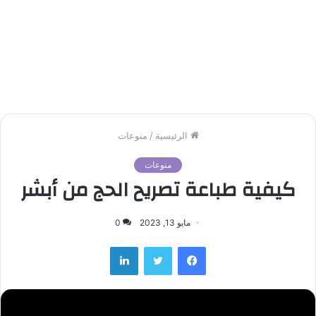
الرئيسية
/
منوعات
منوعات
كيفية طباعة تصريح الحج من أبشر
مايو 13, 2023
0
لينكدإن