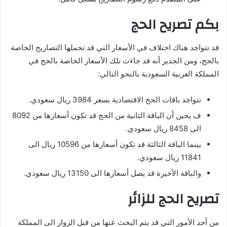
بكم تصريح الحج
قد تتواجد هناك اختلاف في الأسعار التي قد تحملها التصاريح الخاصة
بالحج، ومن الجدير أنه قد جاءت تلك الأسعار الخاصة بالحج في
المملكة العربية السعودية بالنحو التالي:
تتواجد باقات الحج الاقتصادية بسعر 3984 ريال سعودي.
ف يحين أن الباقة الثانية من الحج قد تكون أسعارها من 8092
الى 8458 ريال سعودي.
بينما الباقة الثالثة قد تكون أسعارها من 10596 ريال الى
11841 ريال سعودي.
والباقة الأخيرة قد يصل أسعارها الى 13150 ريال سعودي.
تصريح الحج للزائر
من أحد الأمور التي قد يتم البحث عنها من قبل الزوار الى المملكة