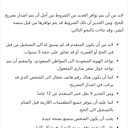
لابد من أن يتم توافر العديد من الشروط من أجل أن يتم اصدار تصريح
للحج، ومن الجدير أن تلك الشروط قد يتم توافرها من قبل منصة
أبشر، وقد جاءت بالنحو التالي:
لابد من أن يكون المتقدم قد لم يسبق له الى التسجيل من قبل
في الحج أو العمرة، أو قد تجاوز على حجه 5 سنوات.
تواجد الهوية السعودية الى المواطن السعودي، والمقيم أن يتم
تواجد جواز سفر ساري المفعول.
كما أن يكون هناك رقم هاتف شغال الى الشخص الذي قد
يرغب في اصدار التصريح.
ومن الجدير لا يقل عمر المتقدم عن 12 عاما.
كما عليه أن يتوفر جميع التطعيمات اللازمة قبل القيام
بالتسجيل الى الحج.
يجب أن يكون الشخص متمتع بصحة جيدة.
على المتقدم دفع رسوم التصاريح بشكل كامل.