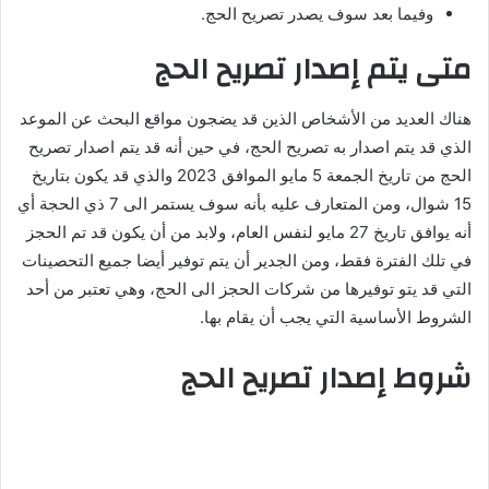
وفيما بعد سوف يصدر تصريح الحج.
متى يتم إصدار تصريح الحج
هناك العديد من الأشخاص الذين قد يضجون مواقع البحث عن الموعد
الذي قد يتم اصدار به تصريح الحج، في حين أنه قد يتم اصدار تصريح
الحج من تاريخ الجمعة 5 مايو الموافق 2023 والذي قد يكون بتاريخ
15 شوال، ومن المتعارف عليه بأنه سوف يستمر الى 7 ذي الحجة أي
أنه يوافق تاريخ 27 مايو لنفس العام، ولابد من أن يكون قد تم الحجز
في تلك الفترة فقط، ومن الجدير أن يتم توفير أيضا جميع التحصينات
التي قد يتو توفيرها من شركات الحجز الى الحج، وهي تعتبر من أحد
الشروط الأساسية التي يجب أن يقام بها.
شروط إصدار تصريح الحج