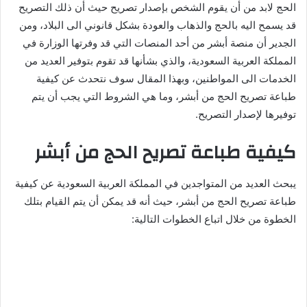
الحج لابد من أن يقوم الشخص بإصدار تصريح حيث أن ذلك التصريح
قد يسمح اليه بالحج والذهاب والعودة بشكل قانوني الى البلاد، ومن
الجدير أن منصة أبشر من أحد المنصات التي قد وفرتها الوزارة في
المملكة العربية السعودية، والذي بشأنها قد تقوم بتوفير العديد من
الخدمات الى المواطنين، وبهذا المقال سوف نتحدث عن كيفية
طباعة تصريح الحج من أبشر، وما هي الشروط التي يجب أن يتم
توفيرها لإصدار التصريح.
كيفية طباعة تصريح الحج من أبشر
يبحث العديد من المتواجدين في المملكة العربية السعودية عن كيفية
طباعة تصريح الحج من أبشر، حيث أنه قد يمكن أن يتم القيام بتلك
الخطوة من خلال اتباع الخطوات التالية: