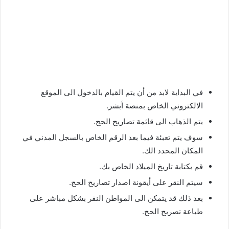
في البداية لابد من أن يتم القيام بالدخول الى الموقع
الالكتروني الخاص بمنصة أبشر.
يتم الذهاب الى قائمة تصاريح الحج.
سوف يتم تعبئة فيما بعد الرقم الخاص بالسجل المدني في
المكان المحدد الك.
قم بكتابة تاريخ الميلاد الخاص بك.
سيتم النقر على أيقونة اصدار تصاريح الحج.
بعد ذلك قد يتمكن الى المواطن النقر بشكل مباشر على
طباعة تصريح الحج.